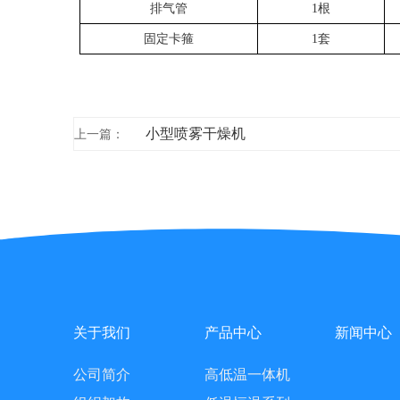
排气管
1根
固定卡箍
1套
小型喷雾干燥机
上一篇：
关于我们
产品中心
新闻中心
公司简介
高低温一体机