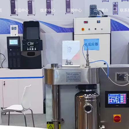
页
产品中心
技术中心
新闻中心
公司简介
联系