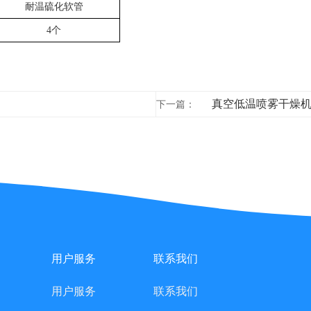
耐温硫化软管
4个
真空低温喷雾干燥
下一篇：
用户服务
联系我们
用户服务
联系我们