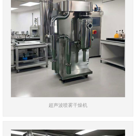
了解详情
超声波喷雾干燥机