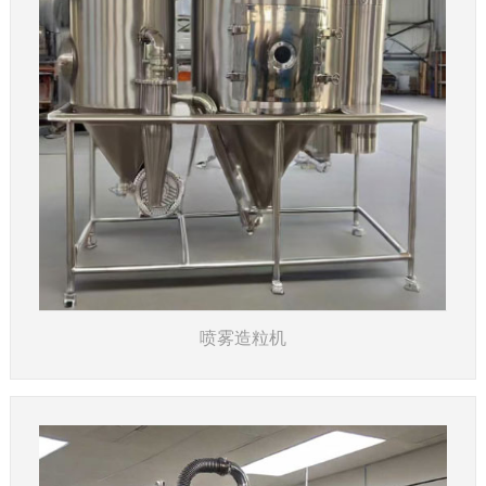
了解详情
喷雾造粒机