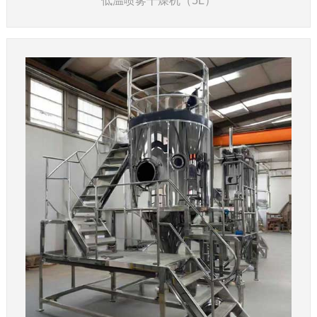
低温喷雾干燥机（5L）
了解详情