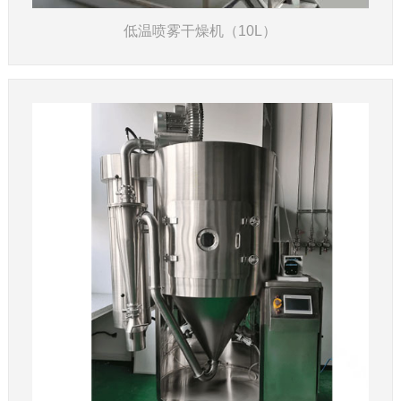
低温喷雾干燥机（10L）
了解详情