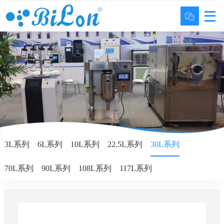
3L系列
6L系列
10L系列
22.5L系列
30L系列
70L系列
90L系列
108L系列
117L系列