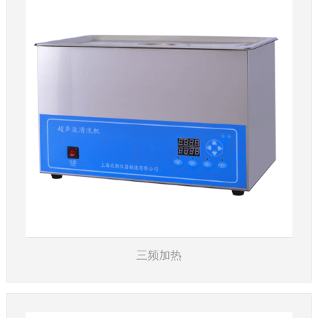
了解详情
三频加热