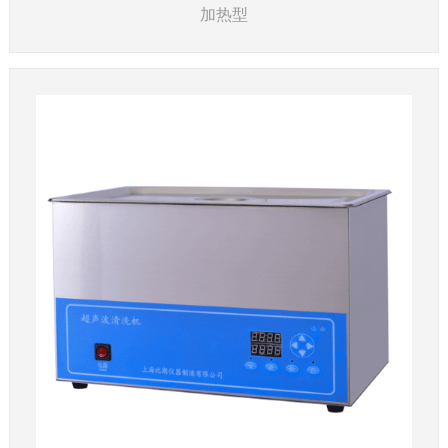
加热型
了解详情