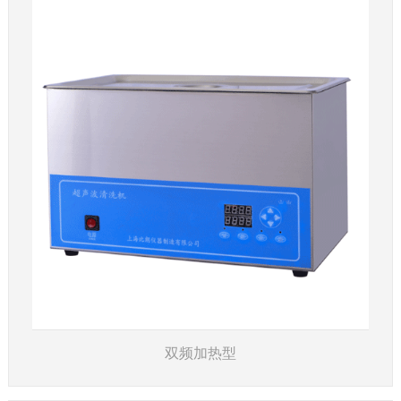
了解详情
双频加热型