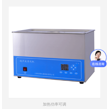
了解详情
加热功率可调