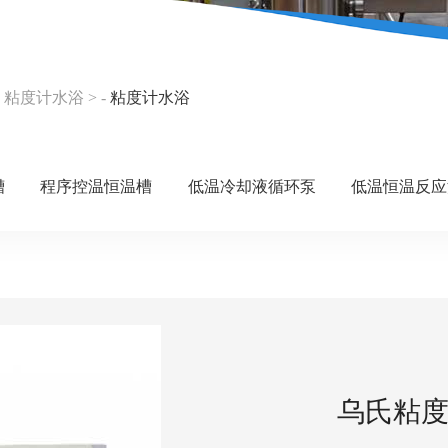
>
粘度计水浴
> -
粘度计水浴
槽
程序控温恒温槽
低温冷却液循环泵
低温恒温反应
乌氏粘度