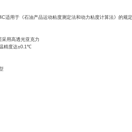
4C
适用于
《石油产品运动粘度测定法和动力粘度计算法》的规
层采用高透光亚克力
温精度达
±0.1
℃
型