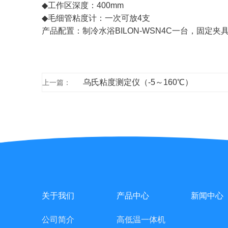
◆
工作区深度：
400mm
◆
毛细管粘度计：一次可放
4
支
产品配置：制冷水浴
BILON-WSN4C
一台，固定夹
乌氏粘度测定仪（-5～160℃）
上一篇：
关于我们
产品中心
新闻中心
公司简介
高低温一体机