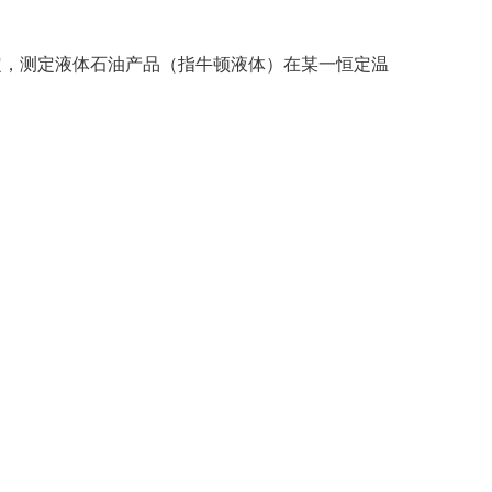
定，测定液体石油产品（指牛顿液体）在某一恒定温