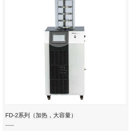
FD-2系列（加热，大容量）